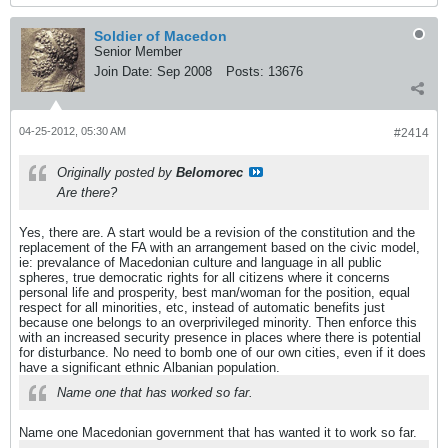
Soldier of Macedon
Senior Member
Join Date:
Sep 2008
Posts:
13676
04-25-2012, 05:30 AM
#2414
Originally posted by
Belomorec
Are there?
Yes, there are. A start would be a revision of the constitution and the
replacement of the FA with an arrangement based on the civic model,
ie: prevalance of Macedonian culture and language in all public
spheres, true democratic rights for all citizens where it concerns
personal life and prosperity, best man/woman for the position, equal
respect for all minorities, etc, instead of automatic benefits just
because one belongs to an overprivileged minority. Then enforce this
with an increased security presence in places where there is potential
for disturbance. No need to bomb one of our own cities, even if it does
have a significant ethnic Albanian population.
Name one that has worked so far.
Name one Macedonian government that has wanted it to work so far.