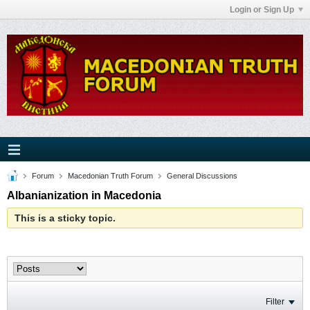
Login or Sign Up
Forum
Macedonian Truth Forum
General Discussions
Albanianization in Macedonia
This is a sticky topic.
Filter