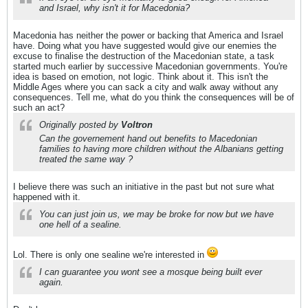
and Israel, why isn't it for Macedonia?
Macedonia has neither the power or backing that America and Israel
have. Doing what you have suggested would give our enemies the
excuse to finalise the destruction of the Macedonian state, a task
started much earlier by successive Macedonian governments. You're
idea is based on emotion, not logic. Think about it. This isn't the
Middle Ages where you can sack a city and walk away without any
consequences. Tell me, what do you think the consequences will be of
such an act?
Originally posted by
Voltron
Can the governement hand out benefits to Macedonian
families to having more children without the Albanians getting
treated the same way ?
I believe there was such an initiative in the past but not sure what
happened with it.
You can just join us, we may be broke for now but we have
one hell of a sealine.
Lol. There is only one sealine we're interested in
I can guarantee you wont see a mosque being built ever
again.