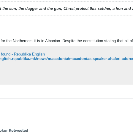
 the sun, the dagger and the gun, Christ protect this soldier, a lion an
or the Northerners it is in Albanian. Despite the constitution stating that all o
 found - Republika English