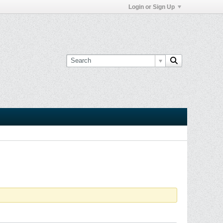
Login or Sign Up