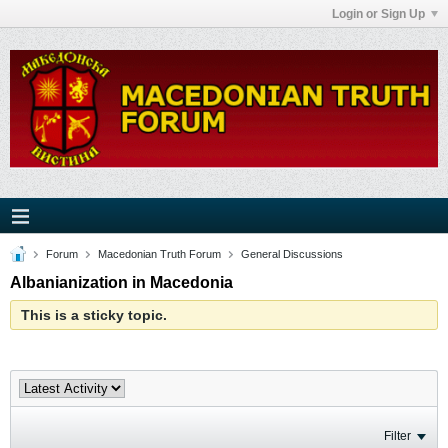
Login or Sign Up
Forum
Macedonian Truth Forum
General Discussions
Albanianization in Macedonia
This is a sticky topic.
Filter