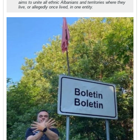
aims to unite all ethnic Albanians and territories where they
live, or allegedly once lived, in one entity.