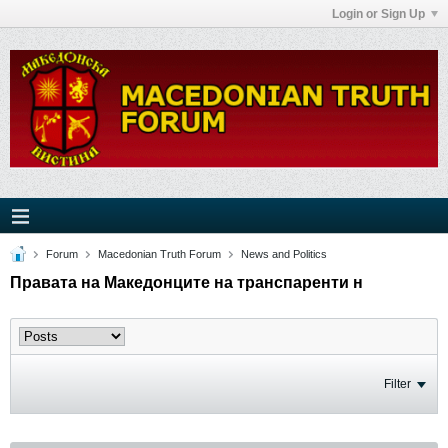
Login or Sign Up
Forum
Macedonian Truth Forum
News and Politics
Правата на Македонците на транспаренти н
Filter