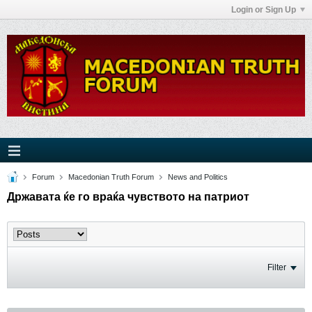
Login or Sign Up
Forum
Macedonian Truth Forum
News and Politics
Државата ќе го враќа чувството на патриот
Filter