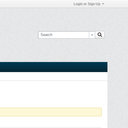
Login or Sign Up