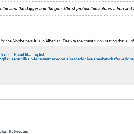
 the sun, the dagger and the gun, Christ protect this soldier, a lion an
or the Northerners it is in Albanian. Despite the constitution stating that all o
 found - Republika English