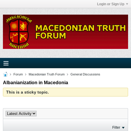
Login or Sign Up
Forum
Macedonian Truth Forum
General Discussions
Albanianization in Macedonia
This is a sticky topic.
Filter