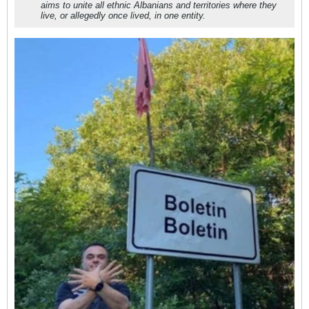
aims to unite all ethnic Albanians and territories where they
live, or allegedly once lived, in one entity.