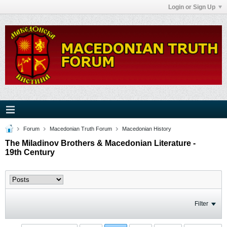
Login or Sign Up
Forum
Macedonian Truth Forum
Macedonian History
The Miladinov Brothers & Macedonian Literature -
19th Century
Filter