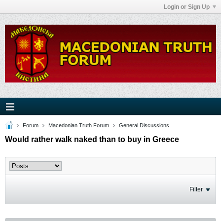
Login or Sign Up
Forum
Macedonian Truth Forum
General Discussions
Would rather walk naked than to buy in Greece
Filter