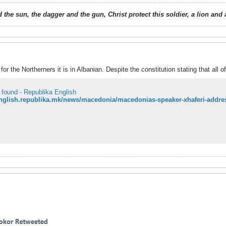
 the sun, the dagger and the gun, Christ protect this soldier, a lion an
or the Northerners it is in Albanian. Despite the constitution stating that all o
 found - Republika English