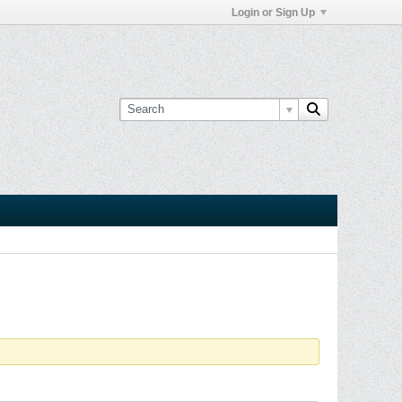
Login or Sign Up