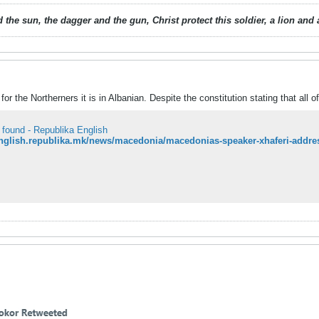
 the sun, the dagger and the gun, Christ protect this soldier, a lion an
or the Northerners it is in Albanian. Despite the constitution stating that all o
 found - Republika English