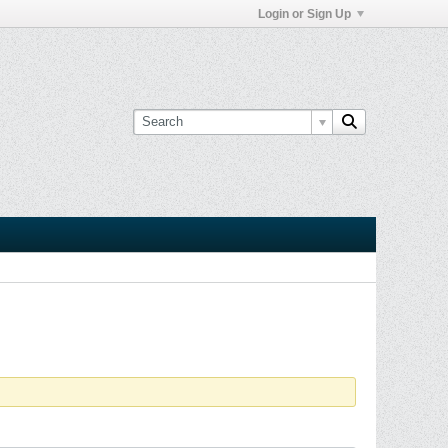
Login or Sign Up