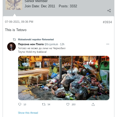
Senior Member
Join Date:
Dec 2011
Posts:
3332
07-06-2021, 09:36 PM
#3934
This is Tetovo