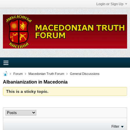
Login or Sign Up
Forum
Macedonian Truth Forum
General Discussions
Albanianization in Macedonia
This is a sticky topic.
Filter