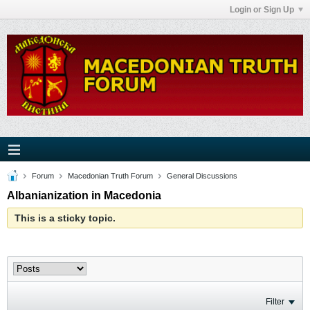
Login or Sign Up
Forum
Macedonian Truth Forum
General Discussions
Albanianization in Macedonia
This is a sticky topic.
Filter